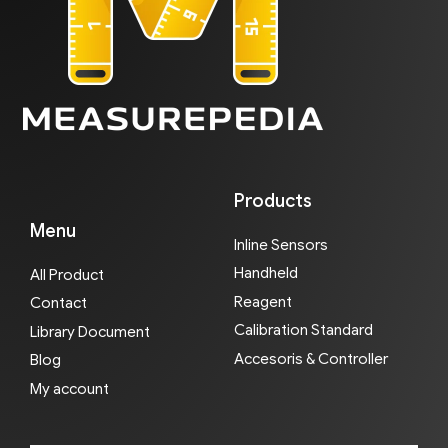
Products
Menu
Inline Sensors
Handheld
All Product
Reagent
Contact
Calibration Standard
Library Document
Accesoris & Controller
Blog
My account