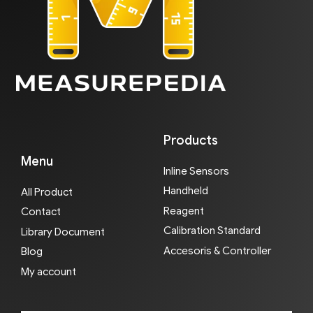
Products
Menu
Inline Sensors
Handheld
All Product
Reagent
Contact
Calibration Standard
Library Document
Accesoris & Controller
Blog
My account