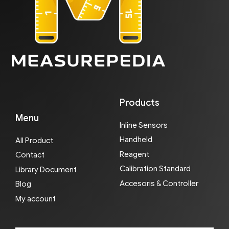
Products
Menu
Inline Sensors
Handheld
All Product
Reagent
Contact
Calibration Standard
Library Document
Accesoris & Controller
Blog
My account