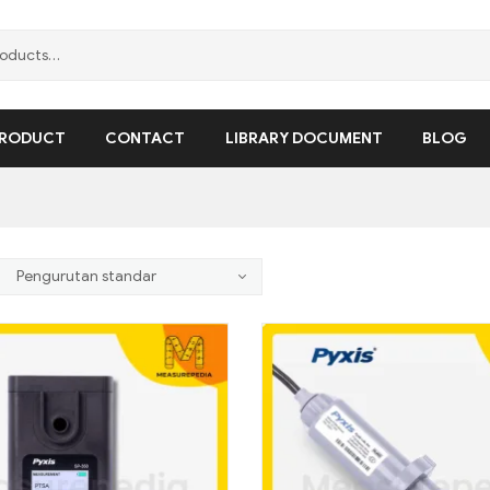
RODUCT
CONTACT
LIBRARY DOCUMENT
BLOG