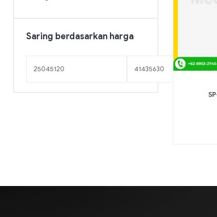
Saring berdasarkan harga
SP