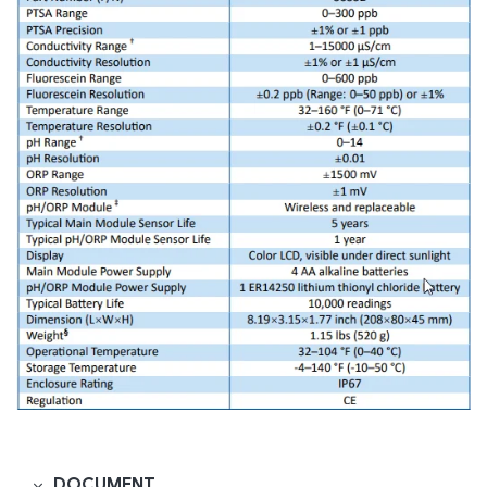
DOCUMENT