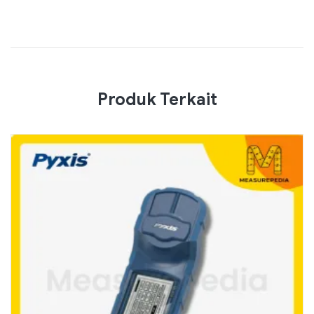
Produk Terkait