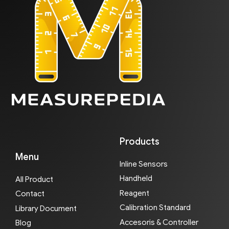
Products
Menu
Inline Sensors
Handheld
All Product
Reagent
Contact
Calibration Standard
Library Document
Accesoris & Controller
Blog