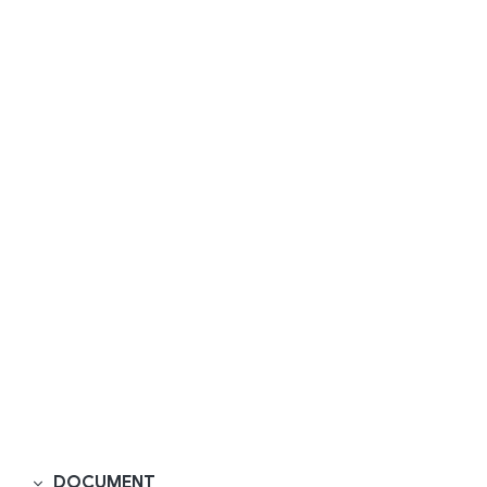
DOCUMENT