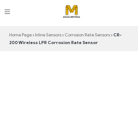
MeasurePedia
Home Page
Inline Sensors
Corrosion Rate Sensors
CR-
200 Wireless LPR Corrosion Rate Sensor