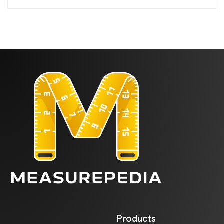
Products