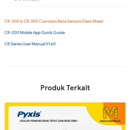
CR-200 & CR-300 Corrosion Rate Sensors Data Sheet
CR-200 Mobile App Quick Guide
CR Series User Manual V1.60
Produk Terkait