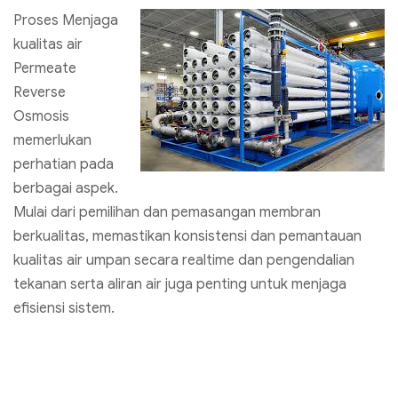
Proses Menjaga
kualitas air
Permeate
Reverse
Osmosis
memerlukan
perhatian pada
berbagai aspek.
Mulai dari pemilihan dan pemasangan membran
berkualitas, memastikan konsistensi dan pemantauan
kualitas air umpan secara realtime dan pengendalian
tekanan serta aliran air juga penting untuk menjaga
efisiensi sistem.