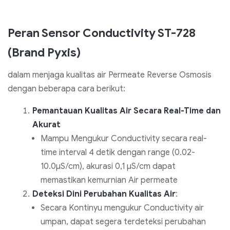
Peran Sensor Conductivity ST-728
(Brand Pyxis)
dalam menjaga kualitas air Permeate Reverse Osmosis
dengan beberapa cara berikut:
Pemantauan Kualitas Air Secara Real-Time dan
Akurat
Mampu Mengukur Conductivity secara real-
time interval 4 detik dengan range (0.02-
10.0µS/cm), akurasi 0,1 µS/cm dapat
memastikan kemurnian Air permeate
Deteksi Dini Perubahan Kualitas Air
:
Secara Kontinyu mengukur Conductivity air
umpan, dapat segera terdeteksi perubahan