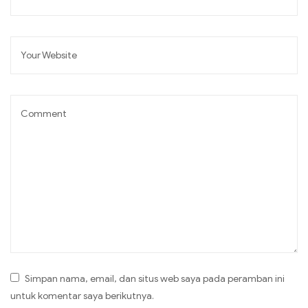
Simpan nama, email, dan situs web saya pada peramban ini
untuk komentar saya berikutnya.