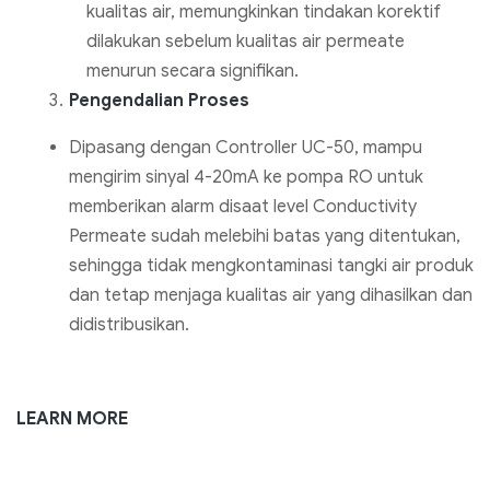
kualitas air, memungkinkan tindakan korektif
dilakukan sebelum kualitas air permeate
menurun secara signifikan.
Pengendalian Proses
Dipasang dengan Controller UC-50, mampu
mengirim sinyal 4-20mA ke pompa RO untuk
memberikan alarm disaat level Conductivity
Permeate sudah melebihi batas yang ditentukan,
sehingga tidak mengkontaminasi tangki air produk
dan tetap menjaga kualitas air yang dihasilkan dan
didistribusikan.
LEARN MORE