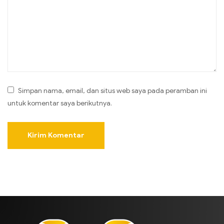
Simpan nama, email, dan situs web saya pada peramban ini
untuk komentar saya berikutnya.