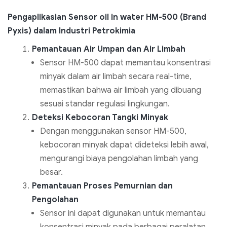
Pengaplikasian Sensor oil in water HM-500 (Brand
Pyxis) dalam Industri Petrokimia
Pemantauan Air Umpan dan Air Limbah
Sensor HM-500 dapat memantau konsentrasi
minyak dalam air limbah secara real-time,
memastikan bahwa air limbah yang dibuang
sesuai standar regulasi lingkungan.
Deteksi Kebocoran Tangki Minyak
Dengan menggunakan sensor HM-500,
kebocoran minyak dapat dideteksi lebih awal,
mengurangi biaya pengolahan limbah yang
besar.
Pemantauan Proses Pemurnian dan
Pengolahan
Sensor ini dapat digunakan untuk memantau