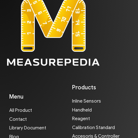
Products
Menu
Inline Sensors
Handheld
All Product
Reagent
Contact
Calibration Standard
Library Document
Accesoris & Controller
Blog