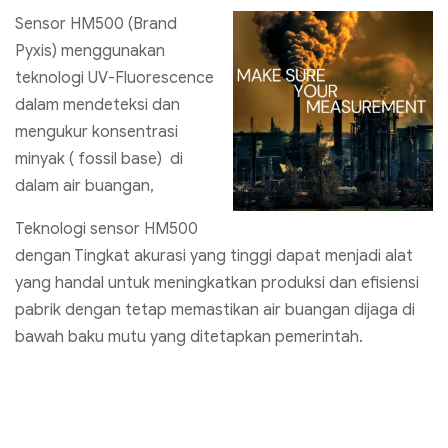
Sensor HM500 (Brand
Pyxis) menggunakan
teknologi UV-Fluorescence
dalam mendeteksi dan
mengukur konsentrasi
minyak ( fossil base) di
dalam air buangan,
Teknologi sensor HM500
dengan Tingkat akurasi yang tinggi dapat menjadi alat
yang handal untuk meningkatkan produksi dan efisiensi
pabrik dengan tetap memastikan air buangan dijaga di
bawah baku mutu yang ditetapkan pemerintah.