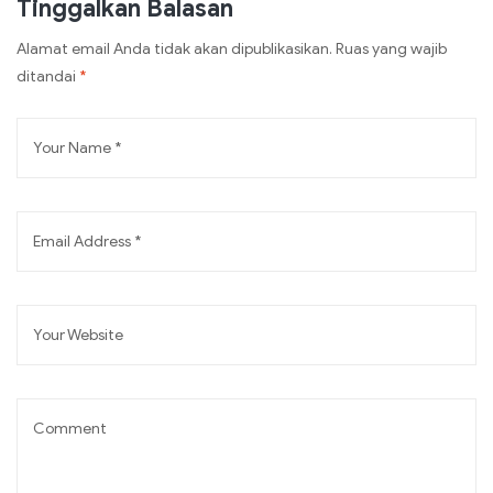
Tinggalkan Balasan
Alamat email Anda tidak akan dipublikasikan.
Ruas yang wajib
ditandai
*