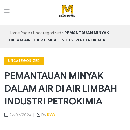
MeasurePedia
Home Page
Uncategorized
PEMANTAUAN MINYAK
DALAM AIR DI AIR LIMBAH INDUSTRI PETROKIMIA
UNCATEGORIZED
PEMANTAUAN MINYAK
DALAM AIR DI AIR LIMBAH
INDUSTRI PETROKIMIA
27/07/2024
By
RYO