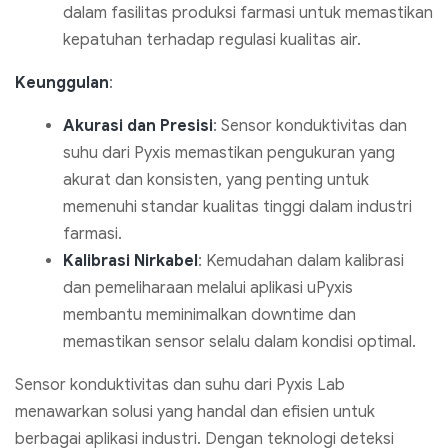
dalam fasilitas produksi farmasi untuk memastikan
kepatuhan terhadap regulasi kualitas air.
Keunggulan
:
Akurasi dan Presisi
: Sensor konduktivitas dan
suhu dari Pyxis memastikan pengukuran yang
akurat dan konsisten, yang penting untuk
memenuhi standar kualitas tinggi dalam industri
farmasi.
Kalibrasi Nirkabel
: Kemudahan dalam kalibrasi
dan pemeliharaan melalui aplikasi uPyxis
membantu meminimalkan downtime dan
memastikan sensor selalu dalam kondisi optimal.
Sensor konduktivitas dan suhu dari Pyxis Lab
menawarkan solusi yang handal dan efisien untuk
berbagai aplikasi industri. Dengan teknologi deteksi