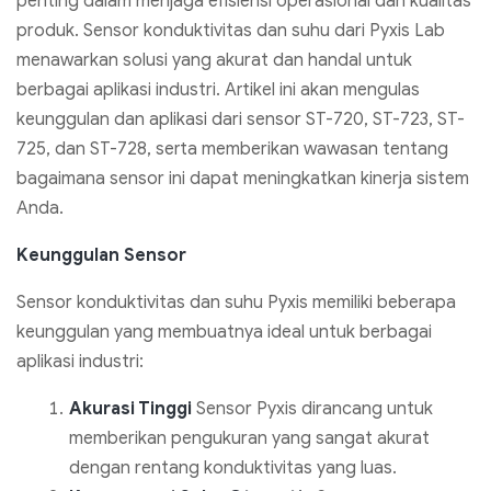
penting dalam menjaga efisiensi operasional dan kualitas
produk. Sensor konduktivitas dan suhu dari Pyxis Lab
menawarkan solusi yang akurat dan handal untuk
berbagai aplikasi industri. Artikel ini akan mengulas
keunggulan dan aplikasi dari sensor ST-720, ST-723, ST-
725, dan ST-728, serta memberikan wawasan tentang
bagaimana sensor ini dapat meningkatkan kinerja sistem
Anda.
Keunggulan Sensor
Sensor konduktivitas dan suhu Pyxis memiliki beberapa
keunggulan yang membuatnya ideal untuk berbagai
aplikasi industri:
Akurasi Tinggi
Sensor Pyxis dirancang untuk
memberikan pengukuran yang sangat akurat
dengan rentang konduktivitas yang luas.