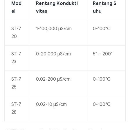
Mod
Rentang Kondukti
Rentang S
el
vitas
uhu
ST-7
1-100,000 µS/cm
0-100°C
20
ST-7
0-20,000 µS/cm
5° – 200°
23
ST-7
0.02-200 µS/cm
0-100°C
25
ST-7
0.02-10 µS/cm
0-100°C
28