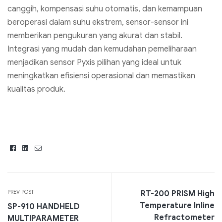
canggih, kompensasi suhu otomatis, dan kemampuan
beroperasi dalam suhu ekstrem, sensor-sensor ini
memberikan pengukuran yang akurat dan stabil.
Integrasi yang mudah dan kemudahan pemeliharaan
menjadikan sensor Pyxis pilihan yang ideal untuk
meningkatkan efisiensi operasional dan memastikan
kualitas produk.
Facebook
Linkedin
Email
PREV POST
RT-200 PRISM High
Temperature Inline
SP-910 HANDHELD
Refractometer
MULTIPARAMETER