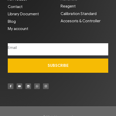
Reagent
Contact
Calibration Standard
Library Document
Accesoris & Controller
Blog
My account
SUBSCRIBE