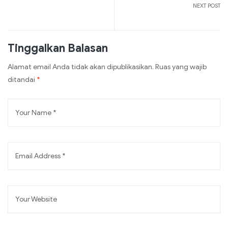
NEXT POST
Tinggalkan Balasan
Alamat email Anda tidak akan dipublikasikan.
Ruas yang wajib
ditandai
*