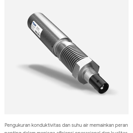
Pengukuran konduktivitas dan suhu air memainkan peran