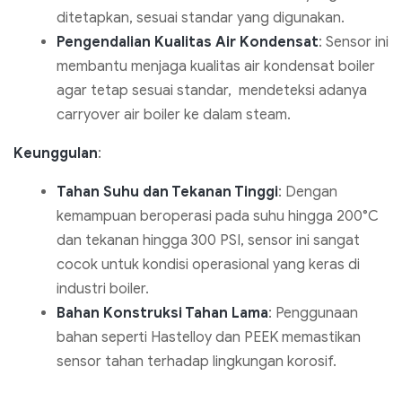
ditetapkan, sesuai standar yang digunakan.
Pengendalian Kualitas Air Kondensat
: Sensor ini
membantu menjaga kualitas air kondensat boiler
agar tetap sesuai standar, mendeteksi adanya
carryover air boiler ke dalam steam.
Keunggulan
:
Tahan Suhu dan Tekanan Tinggi
: Dengan
kemampuan beroperasi pada suhu hingga 200°C
dan tekanan hingga 300 PSI, sensor ini sangat
cocok untuk kondisi operasional yang keras di
industri boiler.
Bahan Konstruksi Tahan Lama
: Penggunaan
bahan seperti Hastelloy dan PEEK memastikan
sensor tahan terhadap lingkungan korosif.