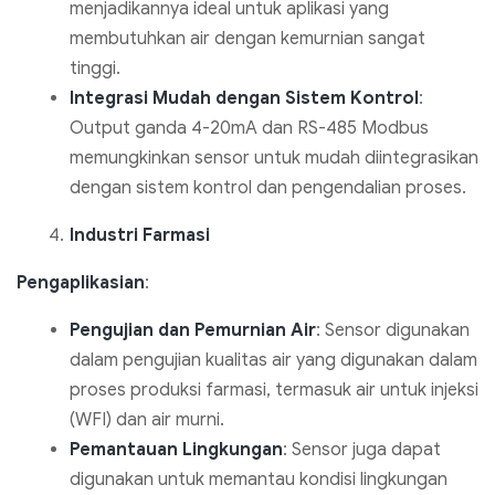
menjadikannya ideal untuk aplikasi yang
membutuhkan air dengan kemurnian sangat
tinggi.
Integrasi Mudah dengan Sistem Kontrol
:
Output ganda 4-20mA dan RS-485 Modbus
memungkinkan sensor untuk mudah diintegrasikan
dengan sistem kontrol dan pengendalian proses.
Industri Farmasi
Pengaplikasian
:
Pengujian dan Pemurnian Air
: Sensor digunakan
dalam pengujian kualitas air yang digunakan dalam
proses produksi farmasi, termasuk air untuk injeksi
(WFI) dan air murni.
Pemantauan Lingkungan
: Sensor juga dapat
digunakan untuk memantau kondisi lingkungan