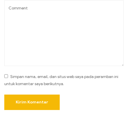
Simpan nama, email, dan situs web saya pada peramban ini
untuk komentar saya berikutnya.