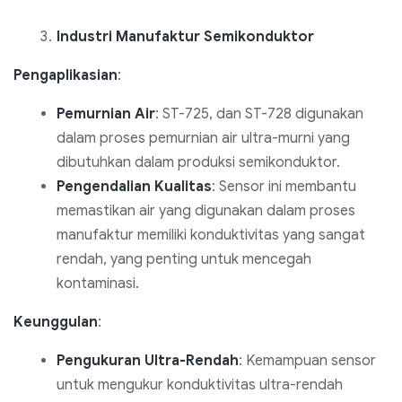
Industri Manufaktur Semikonduktor
Pengaplikasian
:
Pemurnian Air
: ST-725, dan ST-728 digunakan
dalam proses pemurnian air ultra-murni yang
dibutuhkan dalam produksi semikonduktor.
Pengendalian Kualitas
: Sensor ini membantu
memastikan air yang digunakan dalam proses
manufaktur memiliki konduktivitas yang sangat
rendah, yang penting untuk mencegah
kontaminasi.
Keunggulan
:
Pengukuran Ultra-Rendah
: Kemampuan sensor
untuk mengukur konduktivitas ultra-rendah