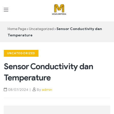
MeasurePedia
Home Page
Uncategorized
Sensor Conductivity dan
Temperature
UNCATEGORIZED
Sensor Conductivity dan
Temperature
08/07/2024
By
admin