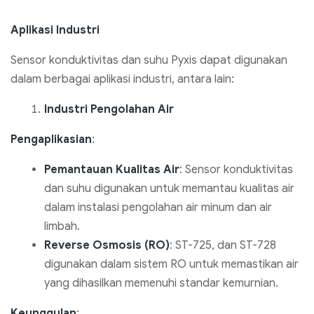
Aplikasi Industri
Sensor konduktivitas dan suhu Pyxis dapat digunakan
dalam berbagai aplikasi industri, antara lain:
Industri Pengolahan Air
Pengaplikasian
:
Pemantauan Kualitas Air
: Sensor konduktivitas
dan suhu digunakan untuk memantau kualitas air
dalam instalasi pengolahan air minum dan air
limbah.
Reverse Osmosis (RO)
: ST-725, dan ST-728
digunakan dalam sistem RO untuk memastikan air
yang dihasilkan memenuhi standar kemurnian.
Keunggulan
: