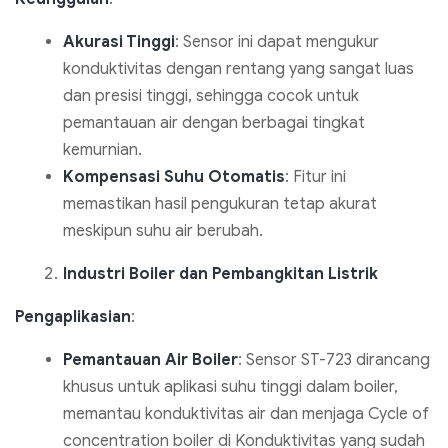
Akurasi Tinggi
: Sensor ini dapat mengukur
konduktivitas dengan rentang yang sangat luas
dan presisi tinggi, sehingga cocok untuk
pemantauan air dengan berbagai tingkat
kemurnian.
Kompensasi Suhu Otomatis
: Fitur ini
memastikan hasil pengukuran tetap akurat
meskipun suhu air berubah.
Industri Boiler dan Pembangkitan Listrik
Pengaplikasian
:
Pemantauan Air Boiler
: Sensor ST-723 dirancang
khusus untuk aplikasi suhu tinggi dalam boiler,
memantau konduktivitas air dan menjaga Cycle of
concentration boiler di Konduktivitas yang sudah