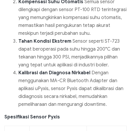
Kompensasi Suhu Otomatis
Semua sensor
dilengkapi dengan sensor PT-100 RTD terintegrasi
yang memungkinkan kompensasi suhu otomatis,
memastikan hasil pengukuran tetap akurat
meskipun terjadi perubahan suhu.
Tahan Kondisi Ekstrem
Sensor seperti ST-723
dapat beroperasi pada suhu hingga 200°C dan
tekanan hingga 300 PSI, menjadikannya pilihan
yang tepat untuk aplikasi di industri boiler.
Kalibrasi dan Diagnosa Nirkabel
Dengan
menggunakan MA-CR Bluetooth Adapter dan
aplikasi uPyxis, sensor Pyxis dapat dikalibrasi dan
didiagnosis secara nirkabel, memudahkan
pemeliharaan dan mengurangi downtime.
Spesifikasi Sensor Pyxis