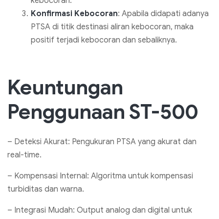
kebocoran.
Konfirmasi Kebocoran
: Apabila didapati adanya
PTSA di titik destinasi aliran kebocoran, maka
positif terjadi kebocoran dan sebaliknya.
Keuntungan
Penggunaan ST-500
– Deteksi Akurat: Pengukuran PTSA yang akurat dan
real-time.
– Kompensasi Internal: Algoritma untuk kompensasi
turbiditas dan warna.
– Integrasi Mudah: Output analog dan digital untuk