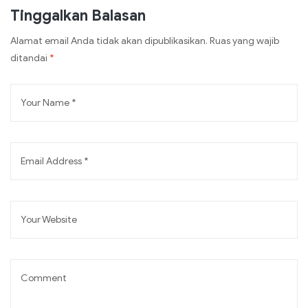
Tinggalkan Balasan
Alamat email Anda tidak akan dipublikasikan.
Ruas yang wajib
ditandai
*