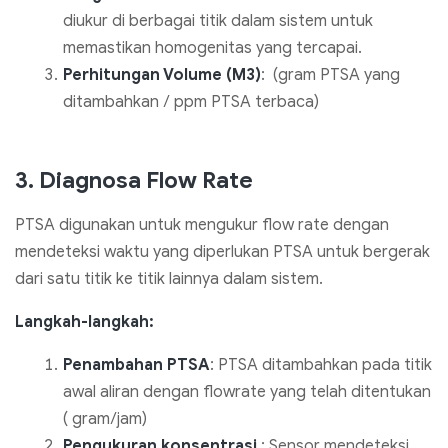
diukur di berbagai titik dalam sistem untuk
memastikan homogenitas yang tercapai.
Perhitungan Volume (M3)
: (gram PTSA yang
ditambahkan / ppm PTSA terbaca)
3. Diagnosa Flow Rate
PTSA digunakan untuk mengukur flow rate dengan
mendeteksi waktu yang diperlukan PTSA untuk bergerak
dari satu titik ke titik lainnya dalam sistem.
Langkah-langkah:
Penambahan PTSA
: PTSA ditambahkan pada titik
awal aliran dengan flowrate yang telah ditentukan
( gram/jam)
Pengukuran konsentrasi
: Sensor mendeteksi