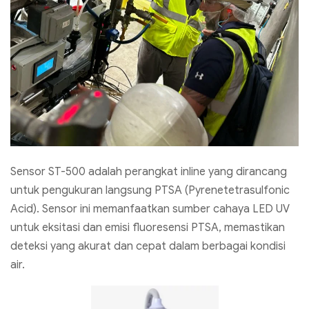
Sensor ST-500 adalah perangkat inline yang dirancang
untuk pengukuran langsung PTSA (Pyrenetetrasulfonic
Acid). Sensor ini memanfaatkan sumber cahaya LED UV
untuk eksitasi dan emisi fluoresensi PTSA, memastikan
deteksi yang akurat dan cepat dalam berbagai kondisi
air.