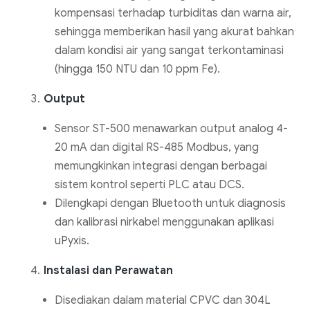
kompensasi terhadap turbiditas dan warna air,
sehingga memberikan hasil yang akurat bahkan
dalam kondisi air yang sangat terkontaminasi
(hingga 150 NTU dan 10 ppm Fe).
Output
Sensor ST-500 menawarkan output analog 4-
20 mA dan digital RS-485 Modbus, yang
memungkinkan integrasi dengan berbagai
sistem kontrol seperti PLC atau DCS.
Dilengkapi dengan Bluetooth untuk diagnosis
dan kalibrasi nirkabel menggunakan aplikasi
uPyxis.
Instalasi dan Perawatan
Disediakan dalam material CPVC dan 304L