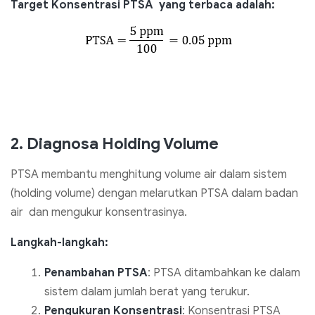
Target Konsentrasi PTSA yang terbaca adalah:
2. Diagnosa Holding Volume
PTSA membantu menghitung volume air dalam sistem
(holding volume) dengan melarutkan PTSA dalam badan
air dan mengukur konsentrasinya.
Langkah-langkah:
Penambahan PTSA
: PTSA ditambahkan ke dalam
sistem dalam jumlah berat yang terukur.
Pengukuran Konsentrasi
: Konsentrasi PTSA