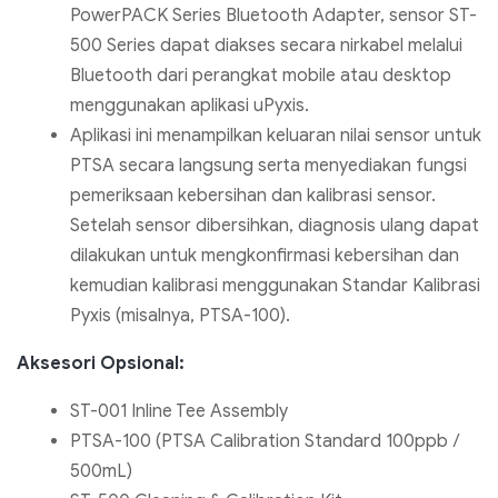
PowerPACK Series Bluetooth Adapter, sensor ST-
500 Series dapat diakses secara nirkabel melalui
Bluetooth dari perangkat mobile atau desktop
menggunakan aplikasi uPyxis.
Aplikasi ini menampilkan keluaran nilai sensor untuk
PTSA secara langsung serta menyediakan fungsi
pemeriksaan kebersihan dan kalibrasi sensor.
Setelah sensor dibersihkan, diagnosis ulang dapat
dilakukan untuk mengkonfirmasi kebersihan dan
kemudian kalibrasi menggunakan Standar Kalibrasi
Pyxis (misalnya, PTSA-100).
Aksesori Opsional:
ST-001 Inline Tee Assembly
PTSA-100 (PTSA Calibration Standard 100ppb /
500mL)