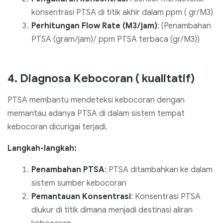
konsentrasi PTSA di titik akhir dalam ppm ( gr/M3)
Perhitungan Flow Rate (M3/jam)
: (Penambahan
PTSA (gram/jam)/ ppm PTSA terbaca (gr/M3))
4. Diagnosa Kebocoran ( kualitatif)
PTSA membantu mendeteksi kebocoran dengan
memantau adanya PTSA di dalam sistem tempat
kebocoran dicurigai terjadi.
Langkah-langkah:
Penambahan PTSA
: PTSA ditambahkan ke dalam
sistem sumber kebocoran
Pemantauan Konsentrasi
: Konsentrasi PTSA
diukur di titik dimana menjadi destinasi aliran