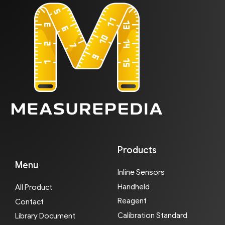
Products
Menu
Inline Sensors
Handheld
All Product
Reagent
Contact
Calibration Standard
Library Document