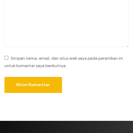
Simpan nama, email, dan situs web saya pada peramban ini
untuk komentar saya berikutnya.