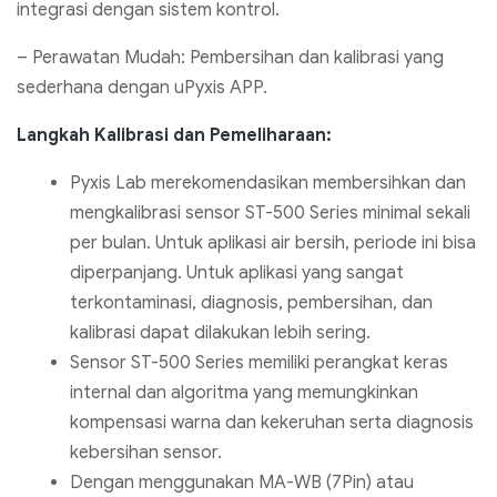
integrasi dengan sistem kontrol.
– Perawatan Mudah: Pembersihan dan kalibrasi yang
sederhana dengan uPyxis APP.
Langkah Kalibrasi dan Pemeliharaan:
Pyxis Lab merekomendasikan membersihkan dan
mengkalibrasi sensor ST-500 Series minimal sekali
per bulan. Untuk aplikasi air bersih, periode ini bisa
diperpanjang. Untuk aplikasi yang sangat
terkontaminasi, diagnosis, pembersihan, dan
kalibrasi dapat dilakukan lebih sering.
Sensor ST-500 Series memiliki perangkat keras
internal dan algoritma yang memungkinkan
kompensasi warna dan kekeruhan serta diagnosis
kebersihan sensor.
Dengan menggunakan MA-WB (7Pin) atau