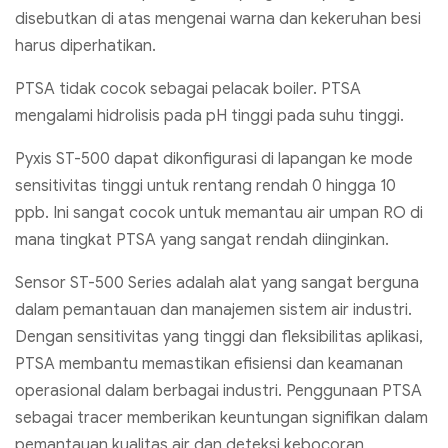
disebutkan di atas mengenai warna dan kekeruhan besi
harus diperhatikan.
PTSA tidak cocok sebagai pelacak boiler. PTSA
mengalami hidrolisis pada pH tinggi pada suhu tinggi.
Pyxis ST-500 dapat dikonfigurasi di lapangan ke mode
sensitivitas tinggi untuk rentang rendah 0 hingga 10
ppb. Ini sangat cocok untuk memantau air umpan RO di
mana tingkat PTSA yang sangat rendah diinginkan.
Sensor ST-500 Series adalah alat yang sangat berguna
dalam pemantauan dan manajemen sistem air industri.
Dengan sensitivitas yang tinggi dan fleksibilitas aplikasi,
PTSA membantu memastikan efisiensi dan keamanan
operasional dalam berbagai industri. Penggunaan PTSA
sebagai tracer memberikan keuntungan signifikan dalam
pemantauan kualitas air dan deteksi kebocoran,