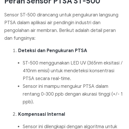
Peran Sensor PTSA ST-500
Sensor ST-500 dirancang untuk pengukuran langsung
PTSA dalam aplikasi air pendingin industri dan
pengolahan air membran. Berikut adalah detail peran
dan fungsinya:
Deteksi dan Pengukuran PTSA
ST-500 menggunakan LED UV (365nm eksitasi /
410nm emisi) untuk mendeteksi konsentrasi
PTSA secara real-time.
Sensor ini mampu mengukur PTSA dalam
rentang 0-300 ppb dengan akurasi tinggi (+/- 1
ppb).
Kompensasi Internal
Sensor ini dilengkapi dengan algoritma untuk