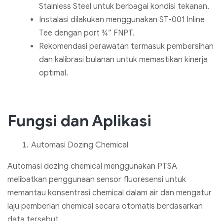
Stainless Steel untuk berbagai kondisi tekanan.
Instalasi dilakukan menggunakan ST-001 Inline
Tee dengan port ¾” FNPT.
Rekomendasi perawatan termasuk pembersihan
dan kalibrasi bulanan untuk memastikan kinerja
optimal.
Fungsi dan Aplikasi
Automasi Dozing Chemical
Automasi dozing chemical menggunakan PTSA
melibatkan penggunaan sensor fluoresensi untuk
memantau konsentrasi chemical dalam air dan mengatur
laju pemberian chemical secara otomatis berdasarkan
data tersebut.