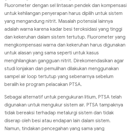
Fluorometer dengan sel lintasan pendek dan kompensasi
untuk kehilangan penyerapan harus dipilih untuk sistem
yang mengandung nitrit. Masalah potensial lainnya
adalah warna karena kadar besi teroksidasi yang tinggi
dan kekeruhan dalam sistem tertutup. Fluorometer yang
mengkompensasi warna dan kekeruhan harus digunakan
untuk alasan yang sama seperti untuk kasus
menghilangkan gangguan nitrit. Direkomendasikan agar
studi lonjakan dan pemulihan dilakukan menggunakan
sampel air loop tertutup yang sebenarnya sebelum
beralih ke program pelacakan PTSA.
Sebagai alternatif untuk pengukuran litium, PTSA telah
digunakan untuk mengukur sistem air. PTSA tampaknya
tidak bereaksi terhadap metalurgi sistem dan tidak
diserap oleh besi atau endapan lain dalam sistem.
Namun, tindakan pencegahan yang sama yang