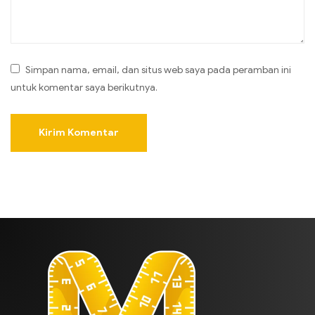
Simpan nama, email, dan situs web saya pada peramban ini
untuk komentar saya berikutnya.