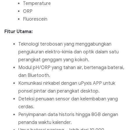
Temperature
ORP
Fluorescein
Fitur Utama:
Teknologi terobosan yang menggabungkan
pengukuran elektro-kimia dan optik dalam satu
perangkat genggam yang kokoh.
Modul pH/ORP yang tahan air, bertenaga baterai,
dan Bluetooth.
Komunikasi nirkabel dengan uPyxis APP untuk
ponsel pintar dan perangkat desktop.
Deteksi penuaan sensor dan kelembaban yang
cerdas.
Penyimpanan data historis hingga 8GB dengan
penanda waktu kalender.