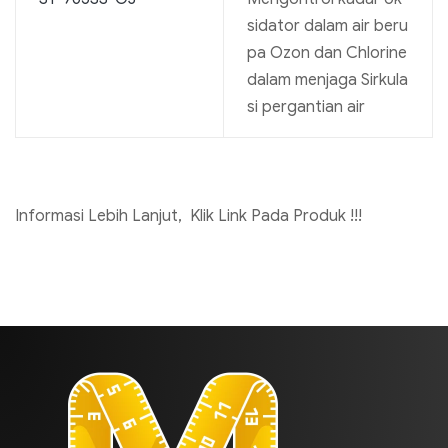
sidator dalam air beru
pa Ozon dan Chlorine
dalam menjaga Sirkula
si pergantian air
Informasi Lebih Lanjut, Klik Link Pada Produk !!!