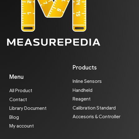
Products
Menu
Inline Sensors
Handheld
All Product
Reagent
Contact
Calibration Standard
Library Document
Accesoris & Controller
Blog
My account