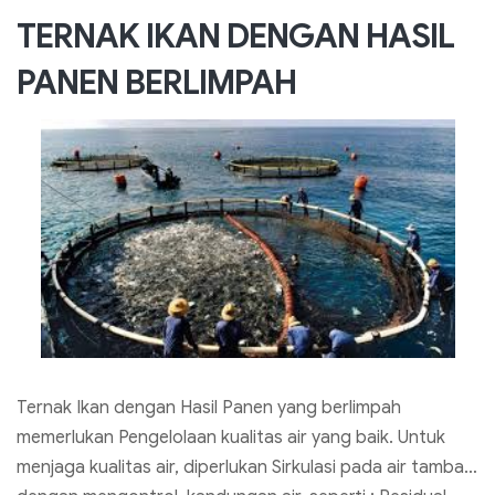
TERNAK IKAN DENGAN HASIL
PANEN BERLIMPAH
Ternak Ikan dengan Hasil Panen yang berlimpah
memerlukan Pengelolaan kualitas air yang baik. Untuk
menjaga kualitas air, diperlukan Sirkulasi pada air tambak