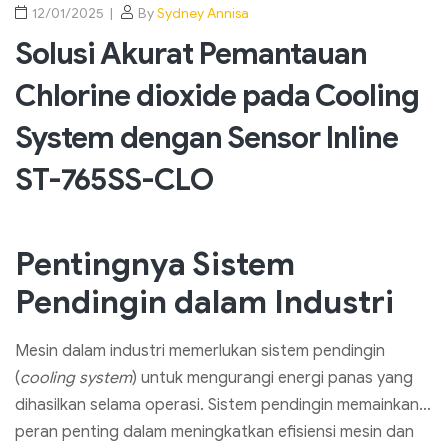
12/01/2025
By
Sydney Annisa
Solusi Akurat Pemantauan
Chlorine dioxide pada Cooling
System dengan Sensor Inline
ST-765SS-CLO
Pentingnya Sistem
Pendingin dalam Industri
Mesin dalam industri memerlukan sistem pendingin
(
cooling system
) untuk mengurangi energi panas yang
dihasilkan selama operasi. Sistem pendingin memainkan
peran penting dalam meningkatkan efisiensi mesin dan