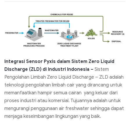
Integrasi Sensor Pyxis dalam Sistem Zero Liquid
Discharge (ZLD) di Industri Indonesia –
Sistem
Pengolahan Limbah Zero Liquid Discharge – ZLD adalah
teknologi pengolahan limbah cair yang dirancang untuk
memanfaatkan hampir semua cairan yang keluar dari
proses industri atau komersial. Tujuannya adalah untuk
mengurangi penggunaan air freshwater sehingga dapat
menjaga keseimbangan lingkungan yang baik.