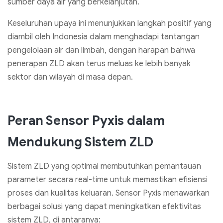
sumber daya air yang berkelanjutan.
Keseluruhan upaya ini menunjukkan langkah positif yang
diambil oleh Indonesia dalam menghadapi tantangan
pengelolaan air dan limbah, dengan harapan bahwa
penerapan ZLD akan terus meluas ke lebih banyak
sektor dan wilayah di masa depan.
Peran Sensor Pyxis dalam
Mendukung Sistem ZLD
Sistem ZLD yang optimal membutuhkan pemantauan
parameter secara real-time untuk memastikan efisiensi
proses dan kualitas keluaran. Sensor Pyxis menawarkan
berbagai solusi yang dapat meningkatkan efektivitas
sistem ZLD, di antaranya: