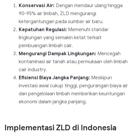
Konservasi Air:
Dengan mendaur ulang hingga
90-95% air limbah, ZLD mengurangi
ketergantungan pada sumber air baru.
Kepatuhan Regulasi:
Memenuhi standar
lingkungan yang semakin ketat terkait
pembuangan limbah cair.
Mengurangi Dampak Lingkungan:
Mencegah
kontaminasi air tanah atau permukaan oleh limbah
cair industry.
Efisiensi Biaya Jangka Panjang:
Meskipun
investasi awal cukup tinggi, pengurangan biaya air
dan pengelolaan limbah memberikan keuntungan
ekonomi dalam jangka panjang.
Implementasi ZLD di Indonesia