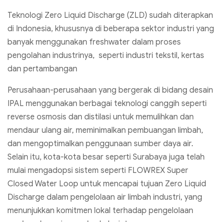
Teknologi Zero Liquid Discharge (ZLD) sudah diterapkan
di Indonesia, khususnya di beberapa sektor industri yang
banyak menggunakan freshwater dalam proses
pengolahan industrinya, seperti industri tekstil, kertas
dan pertambangan
Perusahaan-perusahaan yang bergerak di bidang desain
IPAL menggunakan berbagai teknologi canggih seperti
reverse osmosis dan distilasi untuk memulihkan dan
mendaur ulang air, meminimalkan pembuangan limbah,
dan mengoptimalkan penggunaan sumber daya air.
Selain itu, kota-kota besar seperti Surabaya juga telah
mulai mengadopsi sistem seperti FLOWREX Super
Closed Water Loop untuk mencapai tujuan Zero Liquid
Discharge dalam pengelolaan air limbah industri, yang
menunjukkan komitmen lokal terhadap pengelolaan