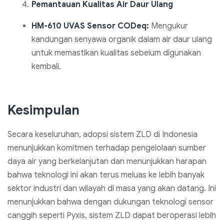
Pemantauan Kualitas Air Daur Ulang
HM-610 UVAS Sensor CODeq:
Mengukur
kandungan senyawa organik dalam air daur ulang
untuk memastikan kualitas sebelum digunakan
kembali.
Kesimpulan
Secara keseluruhan, adopsi sistem ZLD di Indonesia
menunjukkan komitmen terhadap pengelolaan sumber
daya air yang berkelanjutan dan menunjukkan harapan
bahwa teknologi ini akan terus meluas ke lebih banyak
sektor industri dan wilayah di masa yang akan datang. Ini
menunjukkan bahwa dengan dukungan teknologi sensor
canggih seperti Pyxis, sistem ZLD dapat beroperasi lebih