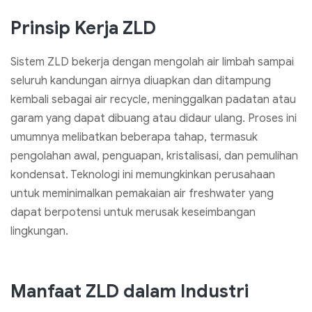
Prinsip Kerja ZLD
Sistem ZLD bekerja dengan mengolah air limbah sampai
seluruh kandungan airnya diuapkan dan ditampung
kembali sebagai air recycle, meninggalkan padatan atau
garam yang dapat dibuang atau didaur ulang. Proses ini
umumnya melibatkan beberapa tahap, termasuk
pengolahan awal, penguapan, kristalisasi, dan pemulihan
kondensat. Teknologi ini memungkinkan perusahaan
untuk meminimalkan pemakaian air freshwater yang
dapat berpotensi untuk merusak keseimbangan
lingkungan.
Manfaat ZLD dalam Industri