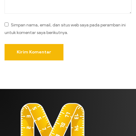
Simpan nama, email, dan situs web saya pada peramban ini
untuk komentar saya berikutnya.