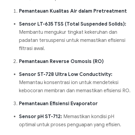
Pemantauan Kualitas Air dalam Pretreatment
Sensor LT-635 TSS (Total Suspended Solids):
Membantu mengukur tingkat kekeruhan dan
padatan tersuspensi untuk memastikan efisiensi
filtrasi awal.
Pemantauan Reverse Osmosis (RO)
Sensor ST-728 Ultra Low Conductivity:
Memantau konsentrasi ion untuk mendeteksi
kebocoran membran dan memastikan efisiensi RO.
Pemantauan Efisiensi Evaporator
Sensor pH ST-712:
Memastikan kondisi pH
optimal untuk proses penguapan yang efisien.