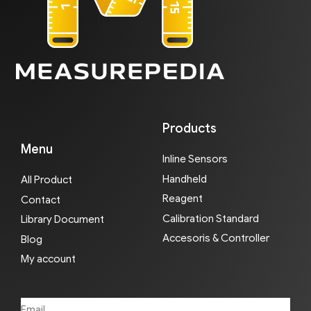
Products
Menu
Inline Sensors
Handheld
All Product
Reagent
Contact
Calibration Standard
Library Document
Accesoris & Controller
Blog
My account