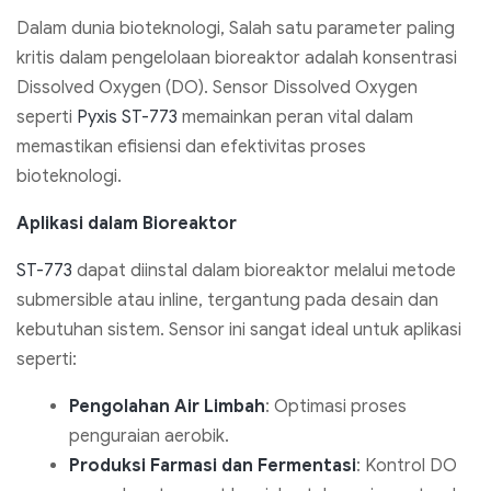
Dalam dunia bioteknologi, Salah satu parameter paling
kritis dalam pengelolaan bioreaktor adalah konsentrasi
Dissolved Oxygen (DO). Sensor Dissolved Oxygen
seperti
Pyxis ST-773
memainkan peran vital dalam
memastikan efisiensi dan efektivitas proses
bioteknologi.
Aplikasi dalam Bioreaktor
ST-773
dapat diinstal dalam bioreaktor melalui metode
submersible atau inline, tergantung pada desain dan
kebutuhan sistem. Sensor ini sangat ideal untuk aplikasi
seperti:
Pengolahan Air Limbah
: Optimasi proses
penguraian aerobik.
Produksi Farmasi dan Fermentasi
: Kontrol DO