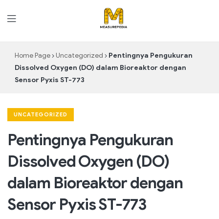
MeasurePedia
Home Page
Uncategorized
Pentingnya Pengukuran
Dissolved Oxygen (DO) dalam Bioreaktor dengan
Sensor Pyxis ST-773
UNCATEGORIZED
Pentingnya Pengukuran
Dissolved Oxygen (DO)
dalam Bioreaktor dengan
Sensor Pyxis ST-773