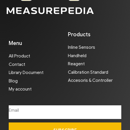
Products
Menu
Inline Sensors
Handheld
All Product
Reagent
Contact
Calibration Standard
Library Document
Accesoris & Controller
Blog
My account