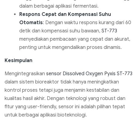
dalam berbagai aplikasi fermentasi.
Respons Cepat dan Kompensasi Suhu
Otomatis
: Dengan waktu respons kurang dari 60
detik dan kompensasi suhu bawaan,
ST-773
menyediakan pembacaan yang cepat dan akurat,
penting untuk mengendalikan proses dinamis.
Kesimpulan
Mengintegrasikan
sensor Dissolved Oxygen Pyxis ST-773
dalam sistem bioreaktor tidak hanya meningkatkan
kontrol proses tetapi juga menjamin kestabilan dan
kualitas hasil akhir. Dengan teknologi yang robust dan
fitur yang user-friendly, sensor ini adalah pilihan tepat
untuk berbagai aplikasi bioteknologi.