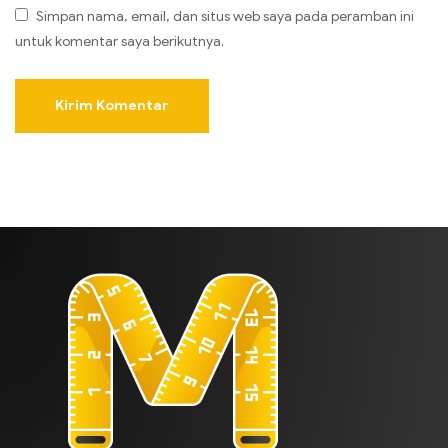
Simpan nama, email, dan situs web saya pada peramban ini
untuk komentar saya berikutnya.